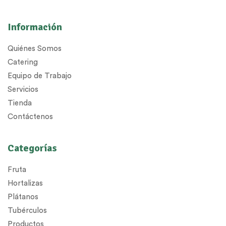
Información
Quiénes Somos
Catering
Equipo de Trabajo
Servicios
Tienda
Contáctenos
Categorías
Fruta
Hortalizas
Plátanos
Tubérculos
Productos