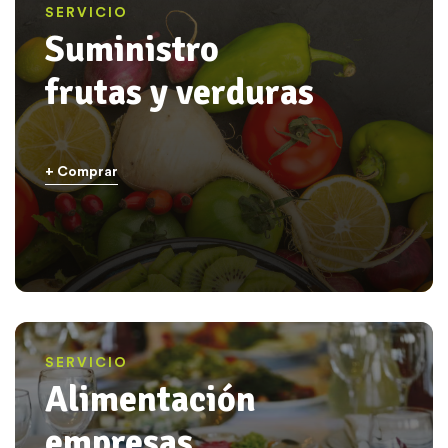
SERVICIO
Suministro
frutas y verduras
+ Comprar
SERVICIO
Alimentación
empresas