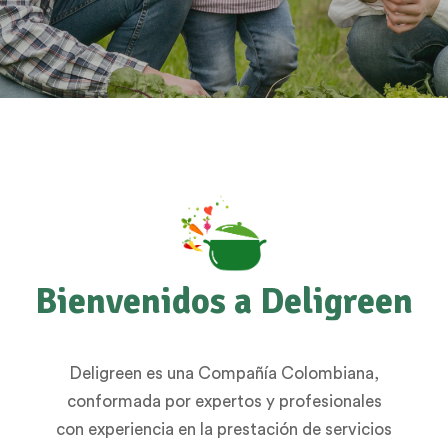
Bienvenidos a Deligreen
Deligreen es una Compañía Colombiana,
conformada por expertos y profesionales
con experiencia en la prestación de servicios