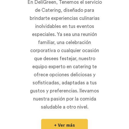
En DeliGreen, Tenemos el servicio
de Catering, diseñado para
brindarte experiencias culinarias
inolvidables en tus eventos
especiales. Ya sea una reunión
familiar, una celebración
corporativa o cualquier ocasión
que desees festejar, nuestro
equipo experto en catering te
ofrece opciones deliciosas y
sofisticadas, adaptadas a tus
gustos y preferencias. llevamos
nuestra pasión por la comida
saludable a otro nivel.
+ Ver más