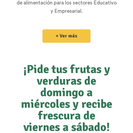
de alimentación para los sectores Educativo
y Empresarial.
+ Ver más
¡Pide tus frutas y
verduras de
domingo a
miércoles y recibe
frescura de
viernes a sábado!