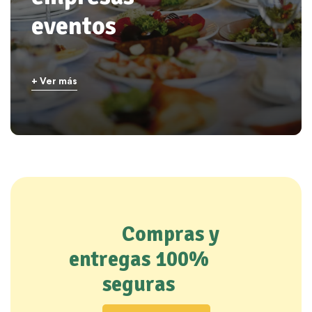
eventos
+ Ver más
Compras y
entregas 100%
seguras