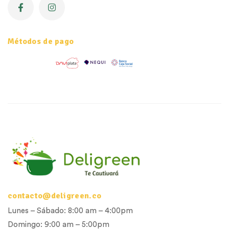
Métodos de pago
contacto@deligreen.co
Lunes – Sábado: 8:00 am – 4:00pm
Domingo: 9:00 am – 5:00pm