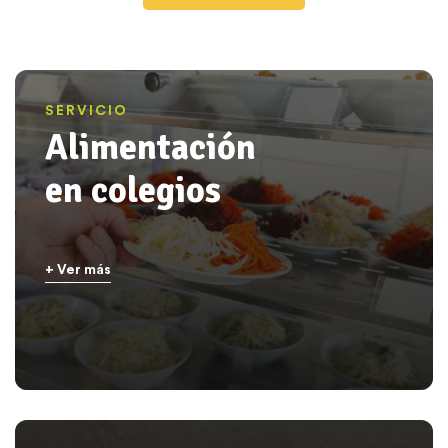
SERVICIO
Alimentación
en colegios
+ Ver más