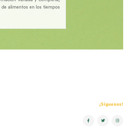
 de alimentos en los tiempos
¡Síguenos!