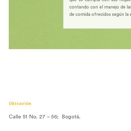
contando con el manejo de la
de comida ofrecidos según la 
Ubicación
Calle 51 No. 27 – 56; Bogotá.