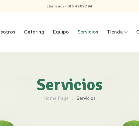
Llámanos - 316 4989794
sotros
Catering
Equipo
Servicios
Tienda
C
Servicios
Home Page
Servicios