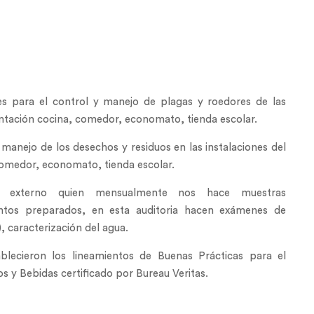
 para el control y manejo de plagas y roedores de las
mentación cocina, comedor, economato, tienda escolar.
manejo de los desechos y residuos en las instalaciones del
comedor, economato, tienda escolar.
 externo quien mensualmente nos hace muestras
entos preparados, en esta auditoria hacen exámenes de
, caracterización del agua.
blecieron los lineamientos de Buenas Prácticas para el
s y Bebidas certificado por Bureau Veritas.