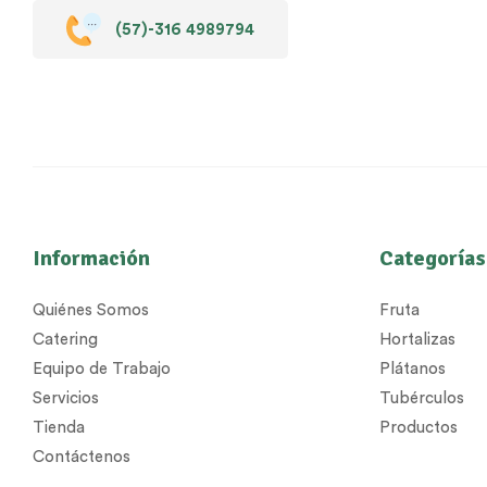
(57)-316 4989794
Información
Categorías
Quiénes Somos
Fruta
Catering
Hortalizas
Equipo de Trabajo
Plátanos
Servicios
Tubérculos
Tienda
Productos
Contáctenos