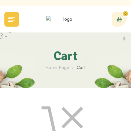
0
Cart
Home Page
Cart