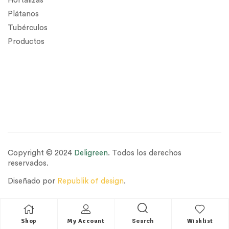
Hortalizas
Plátanos
Tubérculos
Productos
Copyright © 2024
Deligreen
. Todos los derechos
reservados.
Diseñado por
Republik of design
.
Shop
My Account
Wishlist
Search