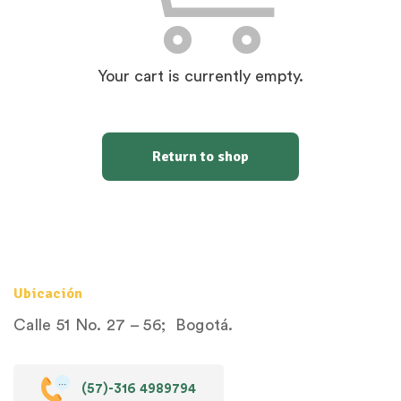
Your cart is currently empty.
Return to shop
Ubicación
Calle 51 No. 27 – 56; Bogotá.
(57)-316 4989794