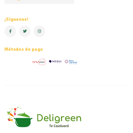
¡Síguenos!
Métodos de pago