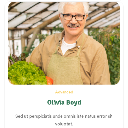
Advanced
Olivia Boyd
Sed ut perspiciatis unde omnis iste natus error sit
voluptat.