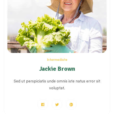
Intermediate
Jackie Brown
Sed ut perspiciatis unde omnis iste natus error sit
voluptat.