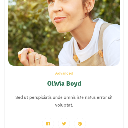
Advanced
Olivia Boyd
Sed ut perspiciatis unde omnis iste natus error sit
voluptat.