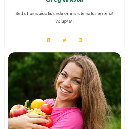
Sed ut perspiciatis unde omnis iste natus error sit
voluptat.