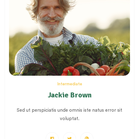
Intermediate
Jackie Brown
Sed ut perspiciatis unde omnis iste natus error sit
voluptat.