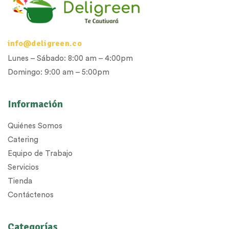
info@deligreen.co
Lunes – Sábado: 8:00 am – 4:00pm
Domingo: 9:00 am – 5:00pm
Información
Quiénes Somos
Catering
Equipo de Trabajo
Servicios
Tienda
Contáctenos
Categorías