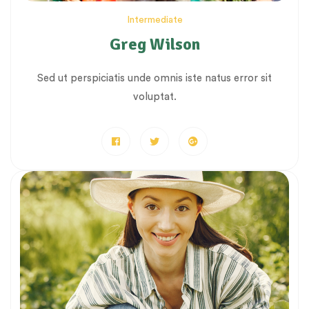
Intermediate
Greg Wilson
Sed ut perspiciatis unde omnis iste natus error sit
voluptat.