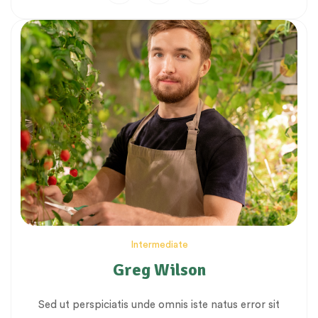
Intermediate
Greg Wilson
Sed ut perspiciatis unde omnis iste natus error sit