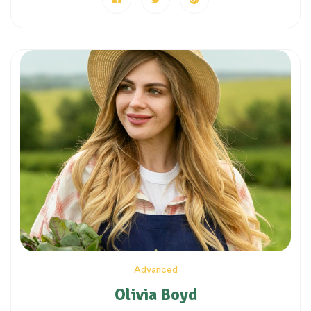
Advanced
Olivia Boyd