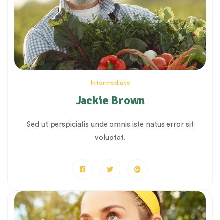
Intermediate
Jackie Brown
Sed ut perspiciatis unde omnis iste natus error sit
voluptat.