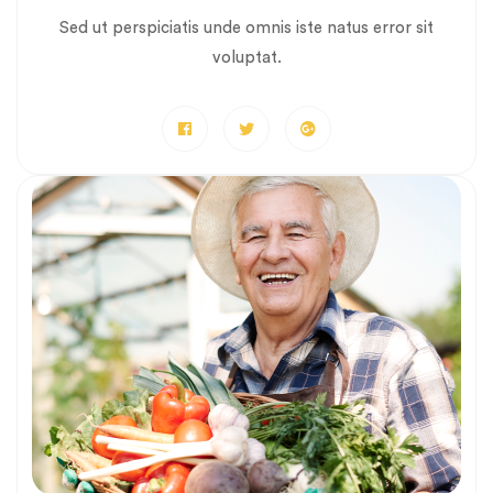
Sed ut perspiciatis unde omnis iste natus error sit
voluptat.