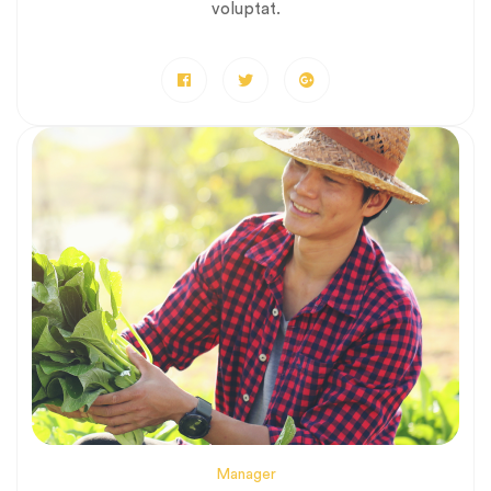
voluptat.
Manager