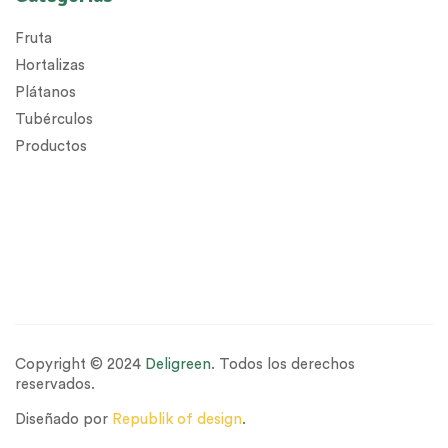
Fruta
Hortalizas
Plátanos
Tubérculos
Productos
Copyright © 2024
Deligreen
. Todos los derechos
reservados.
Diseñado por
Republik of design
.