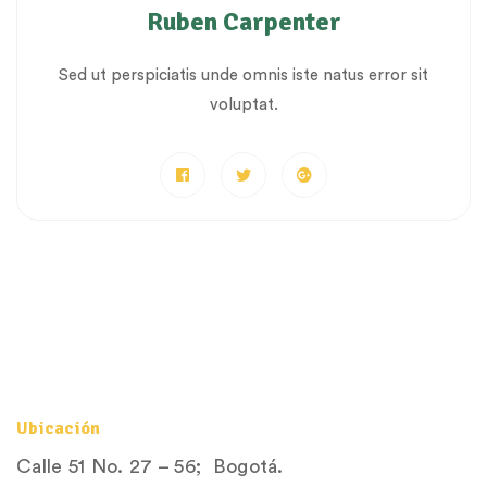
Ruben Carpenter
Sed ut perspiciatis unde omnis iste natus error sit
voluptat.
Ubicación
Calle 51 No. 27 – 56; Bogotá.