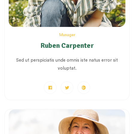
Manager
Ruben Carpenter
Sed ut perspiciatis unde omnis iste natus error sit
voluptat.