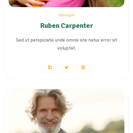
Manager
Ruben Carpenter
Sed ut perspiciatis unde omnis iste natus error sit
voluptat.