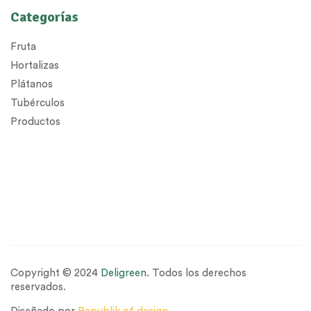
Categorías
Fruta
Hortalizas
Plátanos
Tubérculos
Productos
Copyright © 2024
Deligreen
. Todos los derechos
reservados.