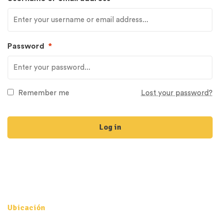
Password
*
Remember me
Lost your password?
Log in
Ubicación