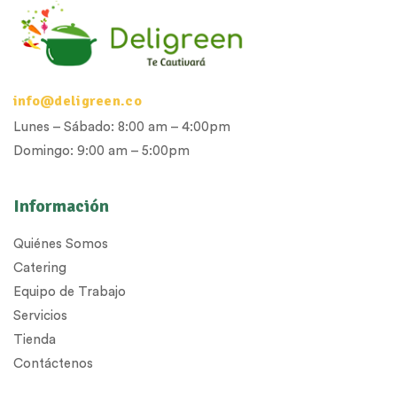
info@deligreen.co
Lunes – Sábado: 8:00 am – 4:00pm
Domingo: 9:00 am – 5:00pm
Información
Quiénes Somos
Catering
Equipo de Trabajo
Servicios
Tienda
Contáctenos