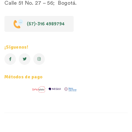
Calle 51 No. 27 – 56; Bogotá.
(57)-316 4989794
¡Síguenos!
Métodos de pago