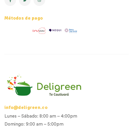
Métodos de pago
info@deligreen.co
Lunes – Sábado: 8:00 am – 4:00pm
Domingo: 9:00 am – 5:00pm