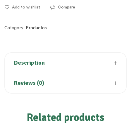
Add to wishlist
Compare
Category:
Productos
Description
Reviews (0)
Related products