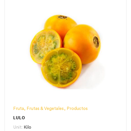
Fruta
,
Frutas & Vegetales
,
Productos
LULO
Unit:
Kilo