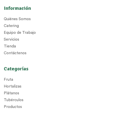
Información
Quiénes Somos
Catering
Equipo de Trabajo
Servicios
Tienda
Contáctenos
Categorías
Fruta
Hortalizas
Plátanos
Tubérculos
Productos