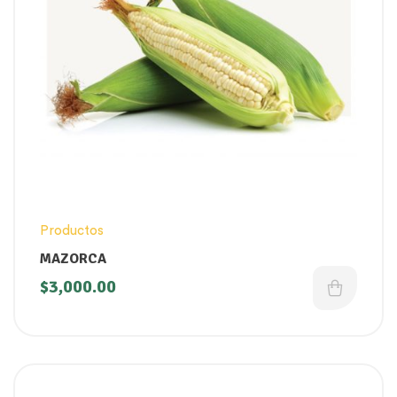
Productos
MAZORCA
$
3,000.00