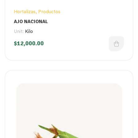
Hortalizas
,
Productos
AJO NACIONAL
Unit:
Kilo
$
12,000.00