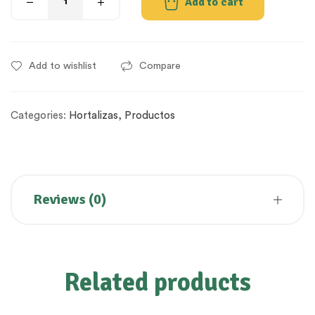
Add to cart
Add to wishlist
Compare
Categories:
Hortalizas
,
Productos
Reviews (0)
Related products