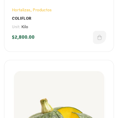
Hortalizas
,
Productos
COLIFLOR
Unit:
Kilo
$
2,800.00