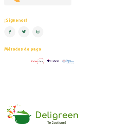
¡Síguenos!
Métodos de pago