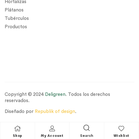
Hortalizas
Plátanos
Tubérculos
Productos
Copyright © 2024
Deligreen
. Todos los derechos
reservados.
Diseñado por
Republik of design
.
Shop
My Account
Wishlist
Search