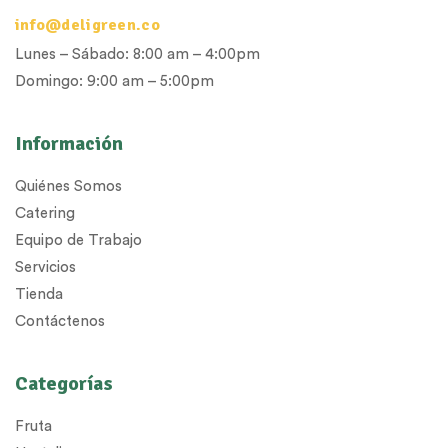
info@deligreen.co
Lunes – Sábado: 8:00 am – 4:00pm
Domingo: 9:00 am – 5:00pm
Información
Quiénes Somos
Catering
Equipo de Trabajo
Servicios
Tienda
Contáctenos
Categorías
Fruta