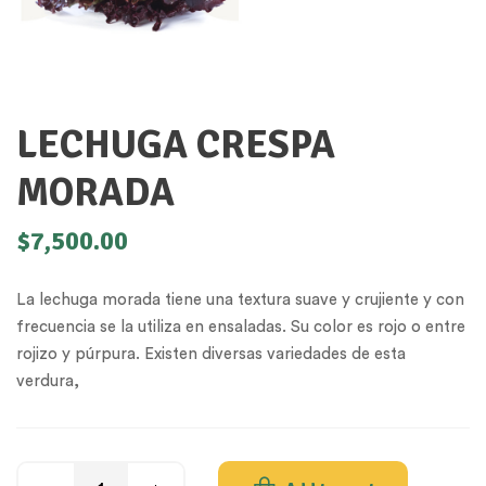
LECHUGA CRESPA
MORADA
$
7,500.00
La lechuga morada tiene una textura suave y crujiente y con
frecuencia se la utiliza en ensaladas. Su color es rojo o entre
rojizo y púrpura. Existen diversas variedades de esta
verdura,