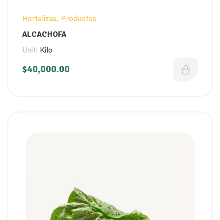
Hortalizas
,
Productos
ALCACHOFA
Unit:
Kilo
$
40,000.00