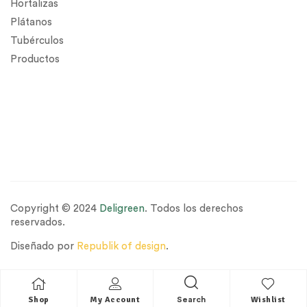
Hortalizas
Plátanos
Tubérculos
Productos
Copyright © 2024
Deligreen
. Todos los derechos
reservados.
Diseñado por
Republik of design
.
Shop
My Account
Wishlist
Search