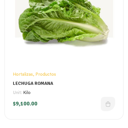
Hortalizas
,
Productos
LECHUGA ROMANA
Unit:
Kilo
$
9,100.00