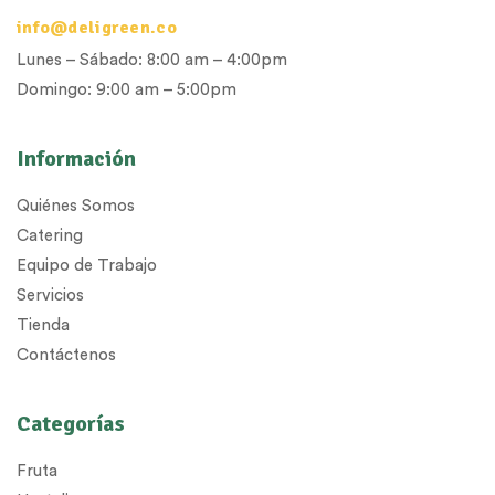
info@deligreen.co
Lunes – Sábado: 8:00 am – 4:00pm
Domingo: 9:00 am – 5:00pm
Información
Quiénes Somos
Catering
Equipo de Trabajo
Servicios
Tienda
Contáctenos
Categorías
Fruta