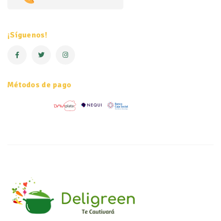
¡Síguenos!
Métodos de pago