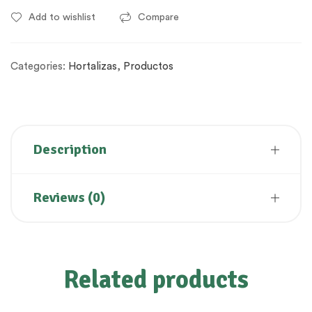
Add to wishlist
Compare
Categories:
Hortalizas
,
Productos
Description
Reviews (0)
Related products