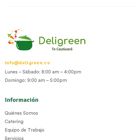
info@deligreen.co
Lunes – Sábado: 8:00 am – 4:00pm
Domingo: 9:00 am – 5:00pm
Información
Quiénes Somos
Catering
Equipo de Trabajo
Servicios