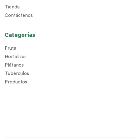
Tienda
Contáctenos
Categorías
Fruta
Hortalizas
Plátanos
Tubérculos
Productos