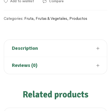
Add to wishlist
Compare
Categories:
Fruta
,
Frutas & Vegetales
,
Productos
Description
Reviews (0)
Related products