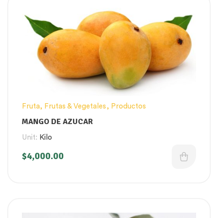
Fruta
,
Frutas & Vegetales
,
Productos
MANGO DE AZUCAR
Unit:
Kilo
$
4,000.00