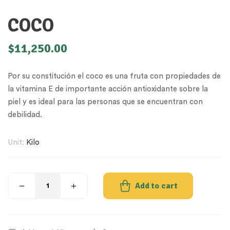
COCO
$
11,250.00
Por su constitución el coco es una fruta con propiedades de
la vitamina E de importante acción antioxidante sobre la
piel y es ideal para las personas que se encuentran con
debilidad.
Unit:
Kilo
Add to cart