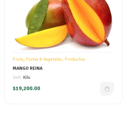
Fruta
,
Frutas & Vegetales
,
Productos
MANGO REINA
Unit:
Kilo
$
19,200.00