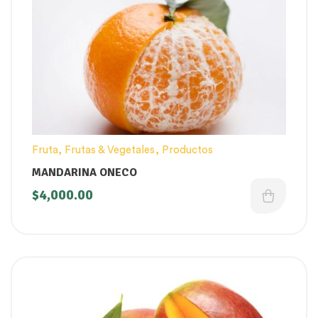
Fruta
,
Frutas & Vegetales
,
Productos
MANDARINA ONECO
$
4,000.00