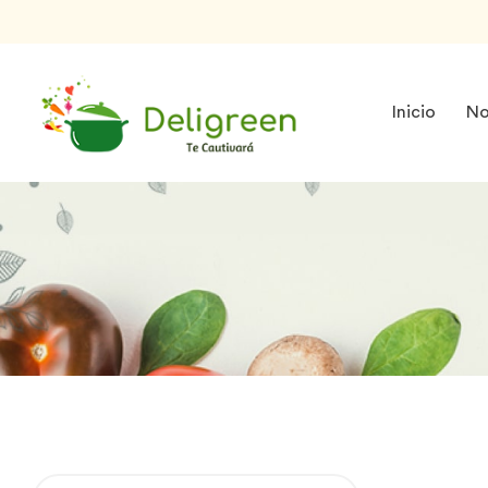
Inicio
No