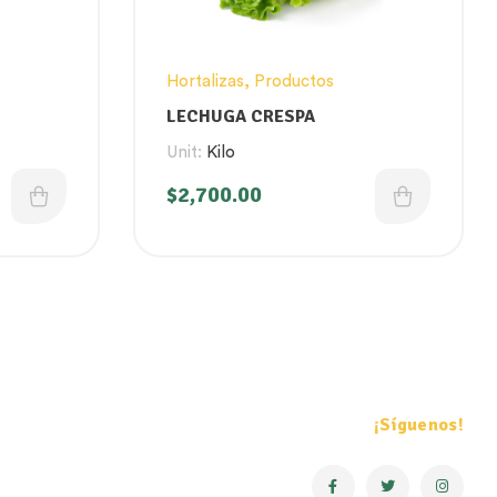
Hortalizas
,
Productos
LECHUGA CRESPA
Unit:
Kilo
$
2,700.00
¡Síguenos!