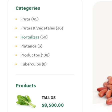
Categories
Fruta
(45)
Frutas & Vegetales
(36)
Hortalizas
(50)
Plátanos
(3)
Productos
(108)
Tubérculos
(8)
Products
TALLOS
$
8,500.00