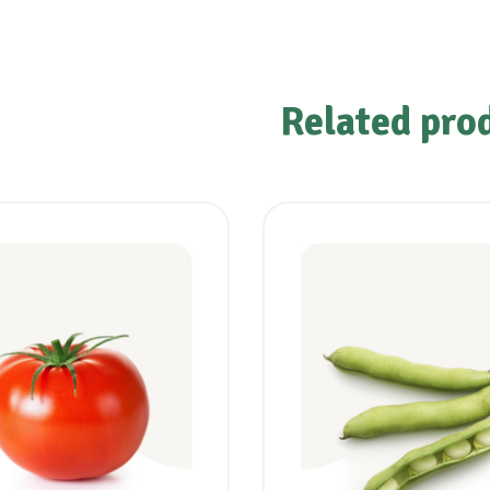
Related pro