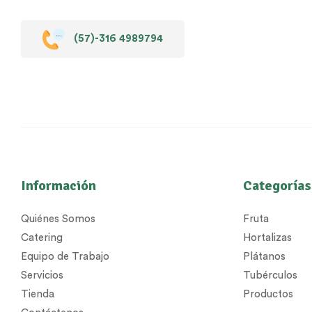
(57)-316 4989794
Información
Categorías
Quiénes Somos
Fruta
Catering
Hortalizas
Equipo de Trabajo
Plátanos
Servicios
Tubérculos
Tienda
Productos