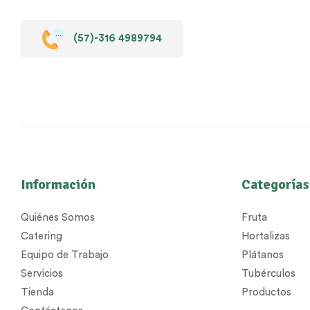
(57)-316 4989794
Información
Categorías
Quiénes Somos
Fruta
Catering
Hortalizas
Equipo de Trabajo
Plátanos
Servicios
Tubérculos
Tienda
Productos