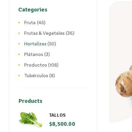
Categories
Fruta
(45)
Frutas & Vegetales
(36)
Hortalizas
(50)
Plátanos
(3)
Productos
(108)
Tubérculos
(8)
Products
TALLOS
$
8,500.00