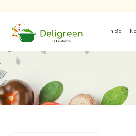
Inicio
No