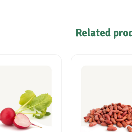
Related pro