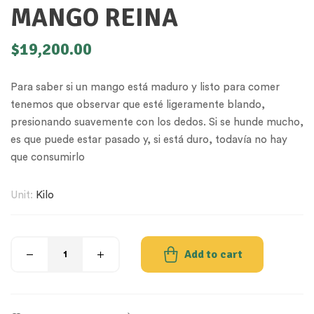
MANGO REINA
$
19,200.00
Para saber si un mango está maduro y listo para comer
tenemos que observar que esté ligeramente blando,
presionando suavemente con los dedos. Si se hunde mucho,
es que puede estar pasado y, si está duro, todavía no hay
que consumirlo
Unit:
Kilo
Add to cart