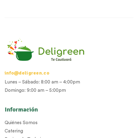
info@deligreen.co
Lunes – Sábado: 8:00 am – 4:00pm
Domingo: 9:00 am – 5:00pm
Información
Quiénes Somos
Catering