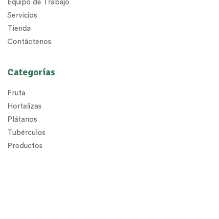
Equipo de Trabajo
Servicios
Tienda
Contáctenos
Categorías
Fruta
Hortalizas
Plátanos
Tubérculos
Productos