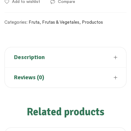
Add to wishlist
Compare
Categories:
Fruta
,
Frutas & Vegetales
,
Productos
Description
Reviews (0)
Related products