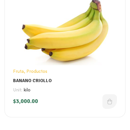
Fruta
,
Productos
BANANO CRIOLLO
Unit:
kilo
$
3,000.00