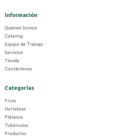
Información
Quiénes Somos
Catering
Equipo de Trabajo
Servicios
Tienda
Contáctenos
Categorías
Fruta
Hortalizas
Plátanos
Tubérculos
Productos