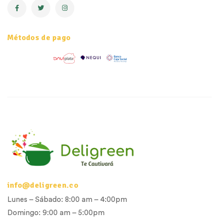
Métodos de pago
info@deligreen.co
Lunes – Sábado: 8:00 am – 4:00pm
Domingo: 9:00 am – 5:00pm