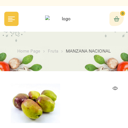
0
Home Page
Fruta
MANZANA NACIONAL