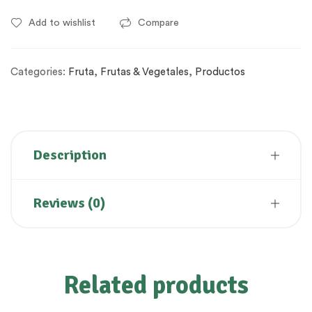
Add to wishlist
Compare
Categories:
Fruta
,
Frutas & Vegetales
,
Productos
Description
Reviews (0)
Related products