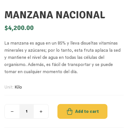
MANZANA NACIONAL
$
4,200.00
La manzana es agua en un 85% y lleva disueltas vitaminas
minerales y azúcares; por lo tanto, esta fruta aplaca la sed
y mantiene el nivel de agua en todas las células del
organismo. Además, es fácil de transportar y se puede
tomar en cualquier momento del día.
Unit:
Kilo
Add to cart