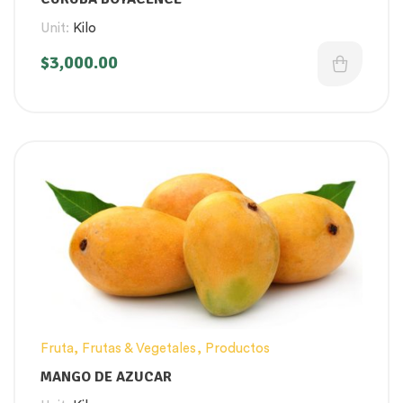
Unit:
Kilo
$
3,000.00
Fruta
,
Frutas & Vegetales
,
Productos
MANGO DE AZUCAR