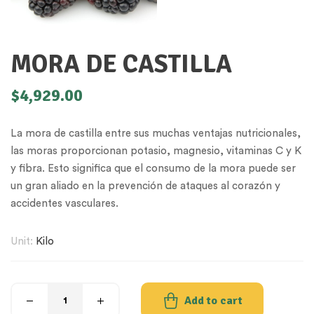
MORA DE CASTILLA
$
4,929.00
La mora de castilla entre sus muchas ventajas nutricionales,
las moras proporcionan potasio, magnesio, vitaminas C y K
y fibra. Esto significa que el consumo de la mora puede ser
un gran aliado en la prevención de ataques al corazón y
accidentes vasculares.
Unit:
Kilo
Add to cart