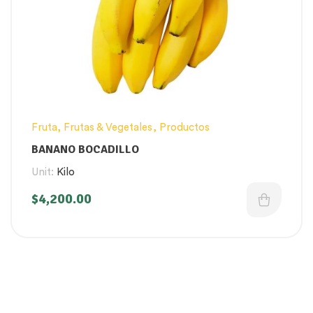
Fruta
,
Frutas & Vegetales
,
Productos
BANANO BOCADILLO
Unit:
Kilo
$
4,200.00