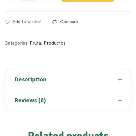
Add to wishlist
Compare
Categories:
Fruta
,
Productos
Description
Reviews (0)