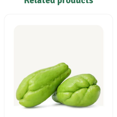
Related products