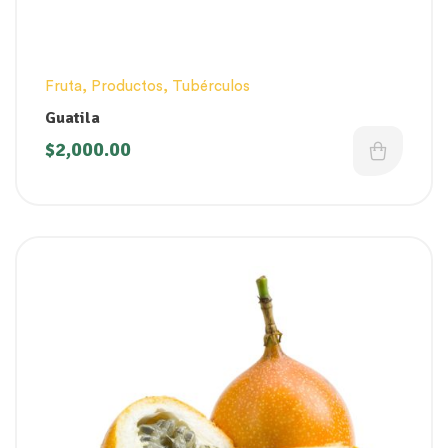
Fruta
,
Productos
,
Tubérculos
Guatila
$
2,000.00