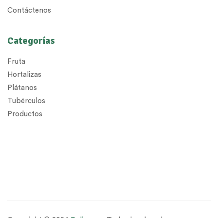
Contáctenos
Categorías
Fruta
Hortalizas
Plátanos
Tubérculos
Productos