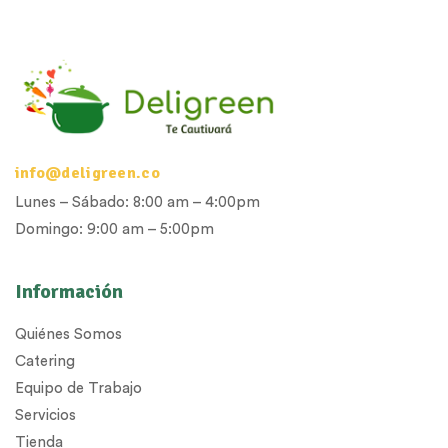
info@deligreen.co
Lunes – Sábado: 8:00 am – 4:00pm
Domingo: 9:00 am – 5:00pm
Información
Quiénes Somos
Catering
Equipo de Trabajo
Servicios
Tienda