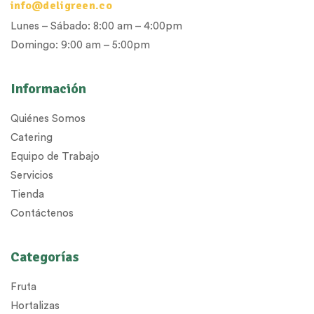
info@deligreen.co
Lunes – Sábado: 8:00 am – 4:00pm
Domingo: 9:00 am – 5:00pm
Información
Quiénes Somos
Catering
Equipo de Trabajo
Servicios
Tienda
Contáctenos
Categorías
Fruta
Hortalizas