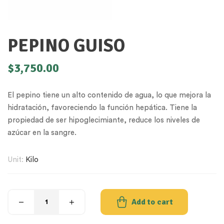
PEPINO GUISO
$
3,750.00
El pepino tiene un alto contenido de agua, lo que mejora la
hidratación, favoreciendo la función hepática. Tiene la
propiedad de ser hipoglecimiante, reduce los niveles de
azúcar en la sangre.
Unit:
Kilo
Add to cart