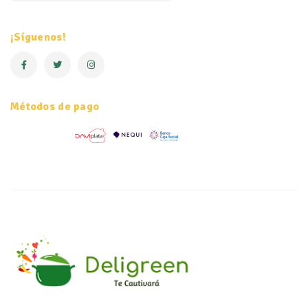
¡Síguenos!
Métodos de pago