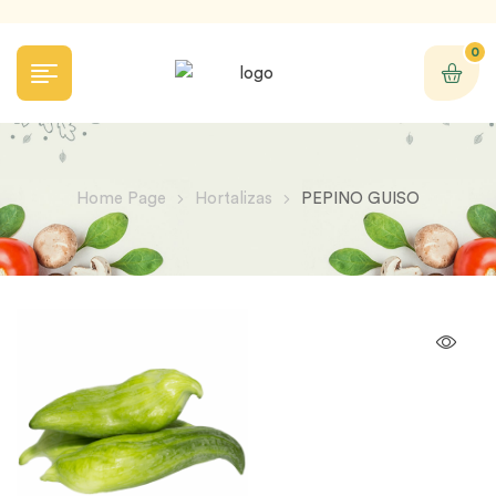
0
Home Page
Hortalizas
PEPINO GUISO