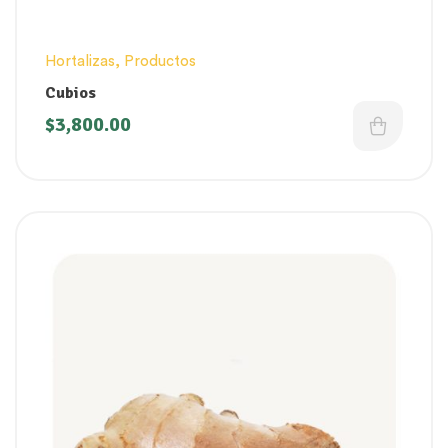
Hortalizas
,
Productos
Cubios
$
3,800.00