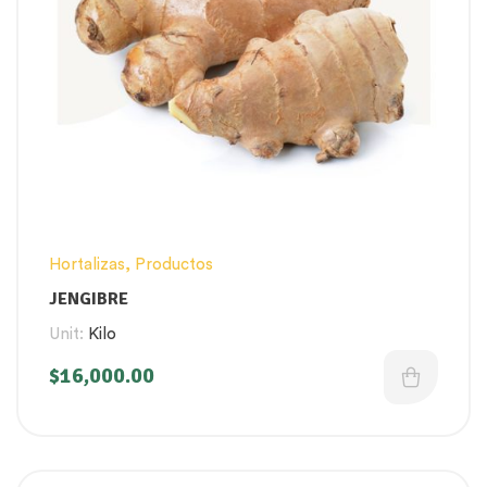
Hortalizas
,
Productos
JENGIBRE
Unit:
Kilo
$
16,000.00