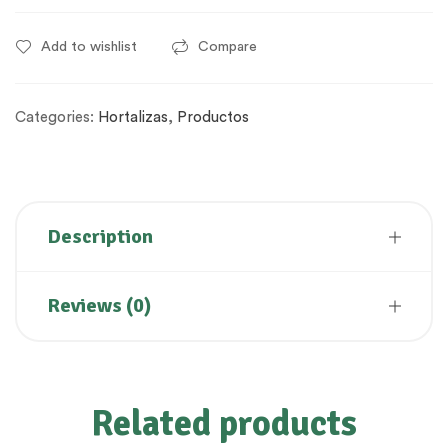
Add to wishlist
Compare
Categories:
Hortalizas
,
Productos
Description
Reviews (0)
Related products