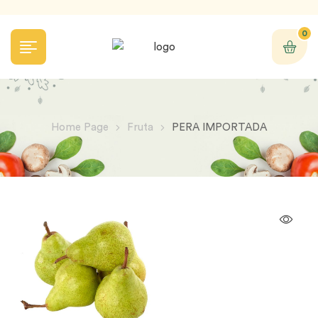
0
Home Page
Fruta
PERA IMPORTADA