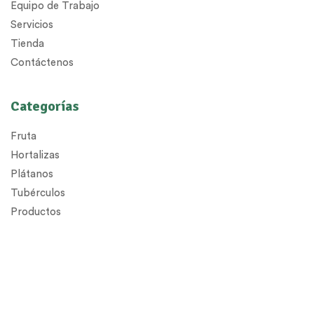
Equipo de Trabajo
Servicios
Tienda
Contáctenos
Categorías
Fruta
Hortalizas
Plátanos
Tubérculos
Productos