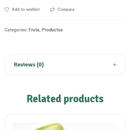
Add to wishlist
Compare
Categories:
Fruta
,
Productos
Reviews (0)
Related products