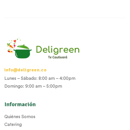
info@deligreen.co
Lunes – Sábado: 8:00 am – 4:00pm
Domingo: 9:00 am – 5:00pm
Información
Quiénes Somos
Catering