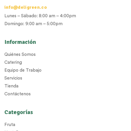
info@deligreen.co
Lunes – Sábado: 8:00 am – 4:00pm
Domingo: 9:00 am – 5:00pm
Información
Quiénes Somos
Catering
Equipo de Trabajo
Servicios
Tienda
Contáctenos
Categorías
Fruta