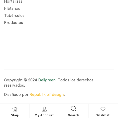
Hortalizas
Plátanos
Tubérculos
Productos
Copyright © 2024
Deligreen
. Todos los derechos
reservados.
Diseñado por
Republik of design
.
Shop
My Account
Wishlist
Search