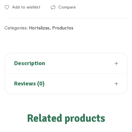
Add to wishlist
Compare
Categories:
Hortalizas
,
Productos
Description
Reviews (0)
Related products