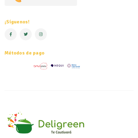
¡Síguenos!
Métodos de pago