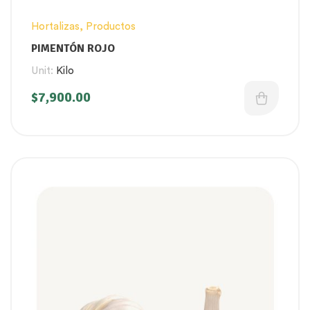
Hortalizas
,
Productos
PIMENTÓN ROJO
Unit:
Kilo
$
7,900.00