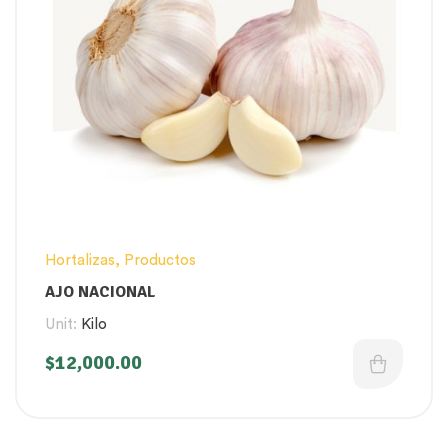
Hortalizas
,
Productos
AJO NACIONAL
Unit:
Kilo
$
12,000.00