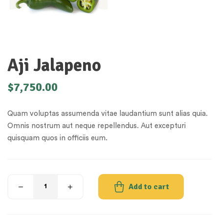
Aji Jalapeno
$
7,750.00
Quam voluptas assumenda vitae laudantium sunt alias quia.
Omnis nostrum aut neque repellendus. Aut excepturi
quisquam quos in officiis eum.
Add to cart