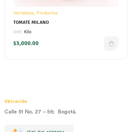
Hortalizas
,
Productos
TOMATE MILANO
Unit:
Kilo
$
3,000.00
Ubicación
Calle 51 No. 27 – 56; Bogotá.