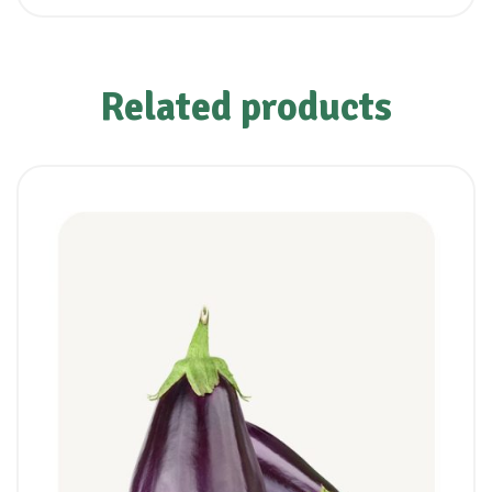
Related products