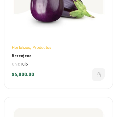
Hortalizas
,
Productos
Berenjena
Unit:
Kilo
$
5,000.00