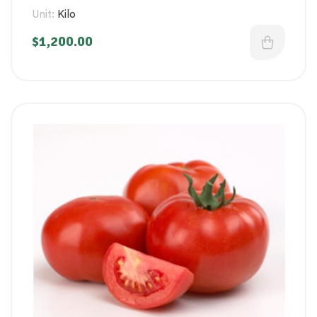
Unit:
Kilo
$
1,200.00