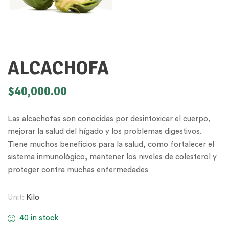
ALCACHOFA
$
40,000.00
Las alcachofas son conocidas por desintoxicar el cuerpo,
mejorar la salud del hígado y los problemas digestivos.
Tiene muchos beneficios para la salud, como fortalecer el
sistema inmunológico, mantener los niveles de colesterol y
proteger contra muchas enfermedades
Unit:
Kilo
40 in stock