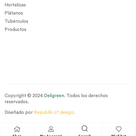
Hortalizas
Plátanos
Tubérculos
Productos
Copyright © 2024
Deligreen
. Todos los derechos
reservados.
Diseñado por
Republik of design
.
Search