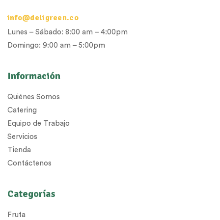
info@deligreen.co
Lunes – Sábado: 8:00 am – 4:00pm
Domingo: 9:00 am – 5:00pm
Información
Quiénes Somos
Catering
Equipo de Trabajo
Servicios
Tienda
Contáctenos
Categorías
Fruta