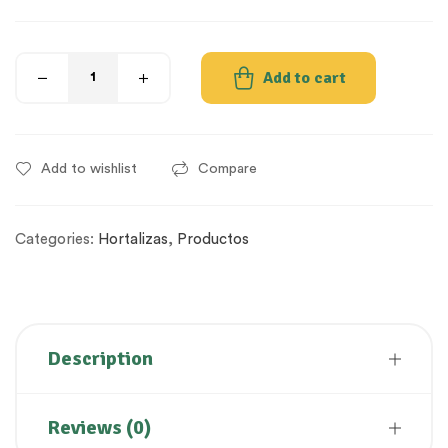
Add to cart
Add to wishlist
Compare
Categories:
Hortalizas
,
Productos
Description
Reviews (0)