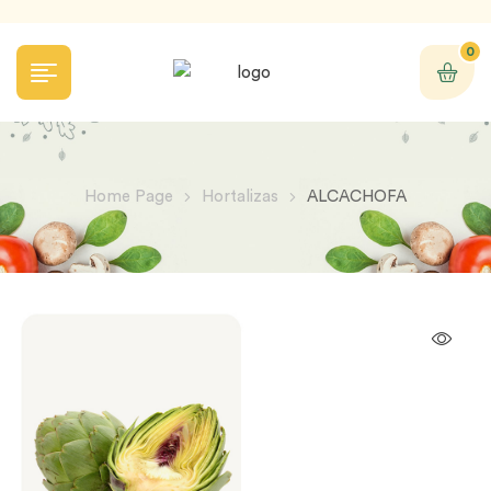
0
Home Page
Hortalizas
ALCACHOFA