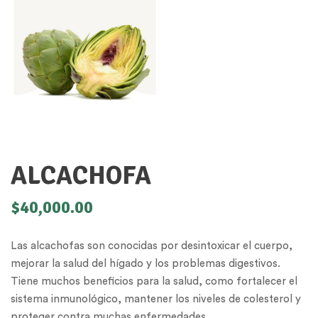
ALCACHOFA
$
40,000.00
Las alcachofas son conocidas por desintoxicar el cuerpo,
mejorar la salud del hígado y los problemas digestivos.
Tiene muchos beneficios para la salud, como fortalecer el
sistema inmunológico, mantener los niveles de colesterol y
proteger contra muchas enfermedades