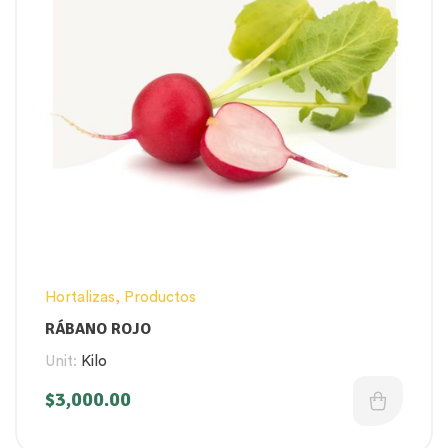
Hortalizas
,
Productos
RÁBANO ROJO
Unit:
Kilo
$
3,000.00