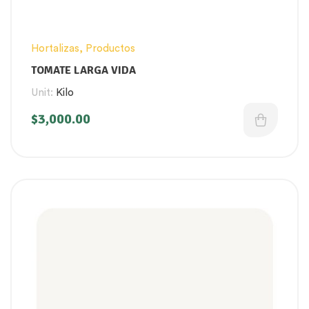
Hortalizas
,
Productos
TOMATE LARGA VIDA
Unit:
Kilo
$
3,000.00