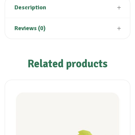
Description
Reviews (0)
Related products