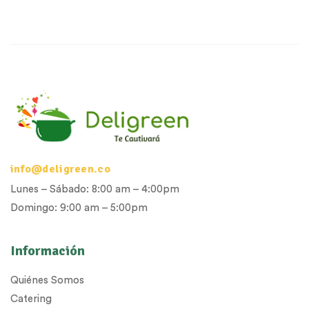
info@deligreen.co
Lunes – Sábado: 8:00 am – 4:00pm
Domingo: 9:00 am – 5:00pm
Información
Quiénes Somos
Catering