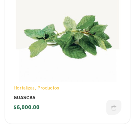
Hortalizas
,
Productos
GUASCAS
$
6,000.00