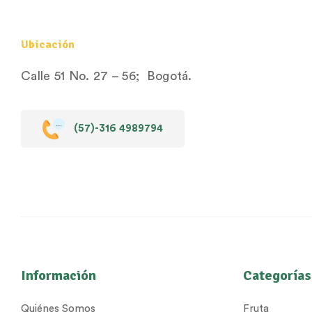
Ubicación
Calle 51 No. 27 – 56; Bogotá.
(57)-316 4989794
Información
Categorías
Quiénes Somos
Fruta