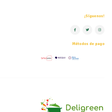
¡Síguenos!
Métodos de pago