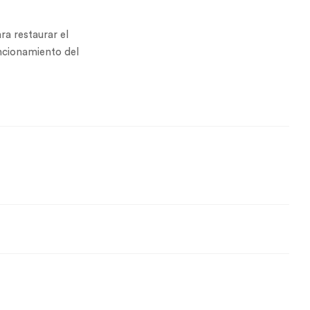
ra restaurar el
uncionamiento del