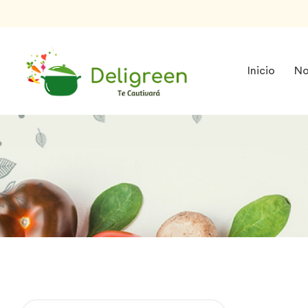
Inicio
No