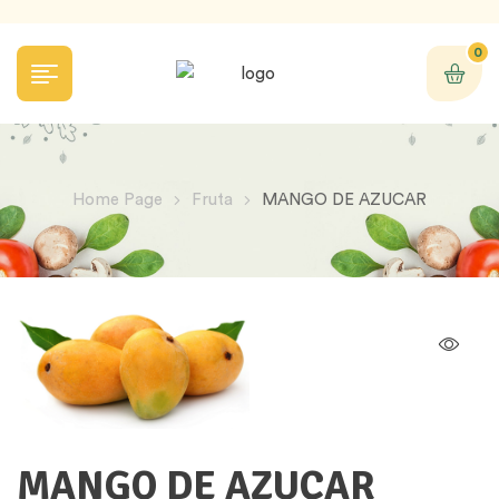
0
Home Page
Fruta
MANGO DE AZUCAR
MANGO DE AZUCAR