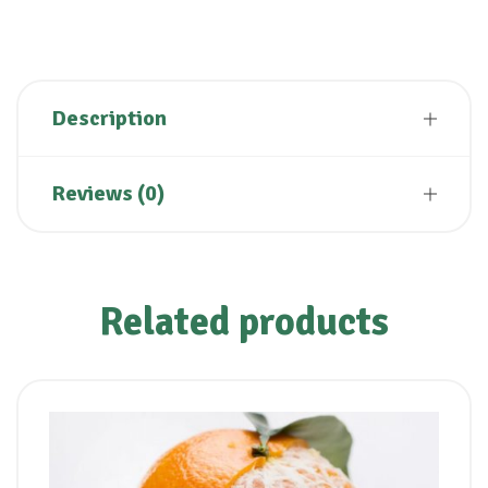
Description
Reviews (0)
Related products