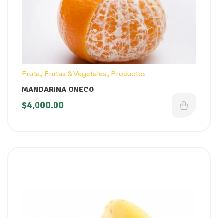
Fruta
,
Frutas & Vegetales
,
Productos
MANDARINA ONECO
$
4,000.00