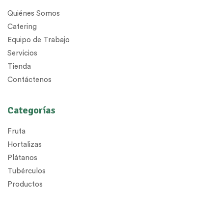
Quiénes Somos
Catering
Equipo de Trabajo
Servicios
Tienda
Contáctenos
Categorías
Fruta
Hortalizas
Plátanos
Tubérculos
Productos