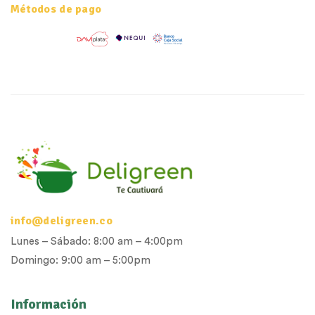
Métodos de pago
info@deligreen.co
Lunes – Sábado: 8:00 am – 4:00pm
Domingo: 9:00 am – 5:00pm
Información