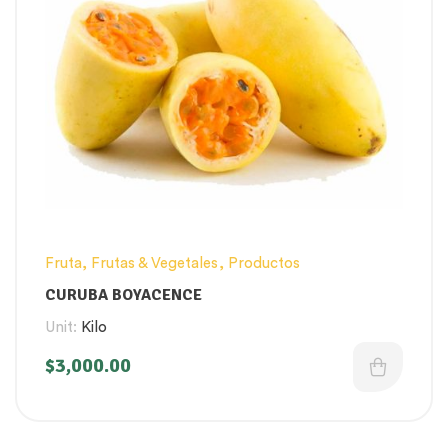
Fruta
,
Frutas & Vegetales
,
Productos
CURUBA BOYACENCE
Unit:
Kilo
$
3,000.00