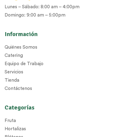
Lunes – Sábado: 8:00 am – 4:00pm
Domingo: 9:00 am – 5:00pm
Información
Quiénes Somos
Catering
Equipo de Trabajo
Servicios
Tienda
Contáctenos
Categorías
Fruta
Hortalizas