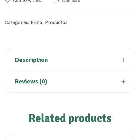
Add to wishlist
Compare
Categories:
Fruta
,
Productos
Description
Reviews (0)
Related products