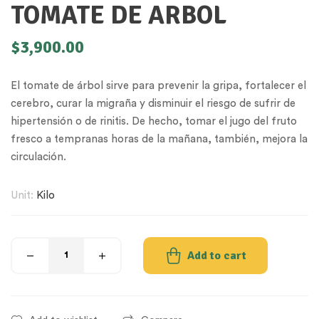
TOMATE DE ARBOL
$
3,900.00
El tomate de árbol sirve para prevenir la gripa, fortalecer el
cerebro, curar la migraña y disminuir el riesgo de sufrir de
hipertensión o de rinitis. De hecho, tomar el jugo del fruto
fresco a tempranas horas de la mañana, también, mejora la
circulación.
Unit:
Kilo
Add to cart