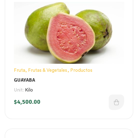
Fruta
,
Frutas & Vegetales
,
Productos
GUAYABA
Unit:
Kilo
$
4,500.00