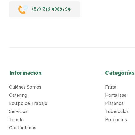
(57)-316 4989794
Información
Categorías
Quiénes Somos
Fruta
Catering
Hortalizas
Equipo de Trabajo
Plátanos
Servicios
Tubérculos
Tienda
Productos
Contáctenos