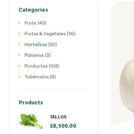
Categories
Fruta
(45)
Frutas & Vegetales
(36)
Hortalizas
(50)
Plátanos
(3)
Productos
(108)
Tubérculos
(8)
Products
TALLOS
$
8,500.00