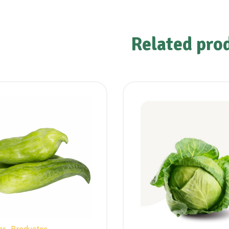
Related pro