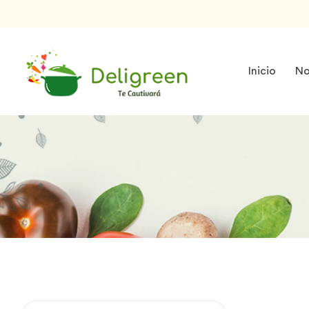
Inicio
No